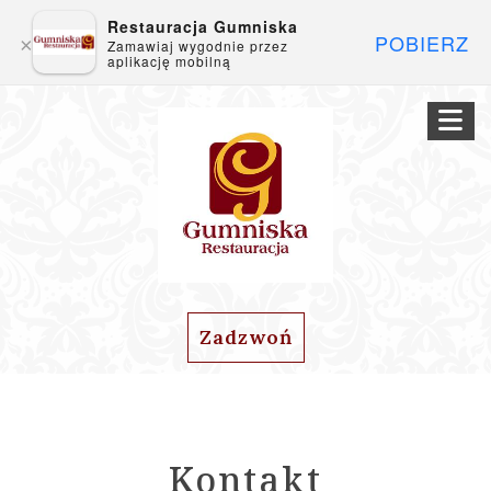
Restauracja Gumniska
POBIERZ
×
Zamawiaj wygodnie przez
aplikację mobilną
Zadzwoń
Kontakt