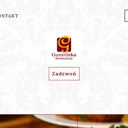
ONTAKT
Zadzwoń