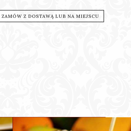
ZAMÓW Z DOSTAWĄ LUB NA MIEJSCU