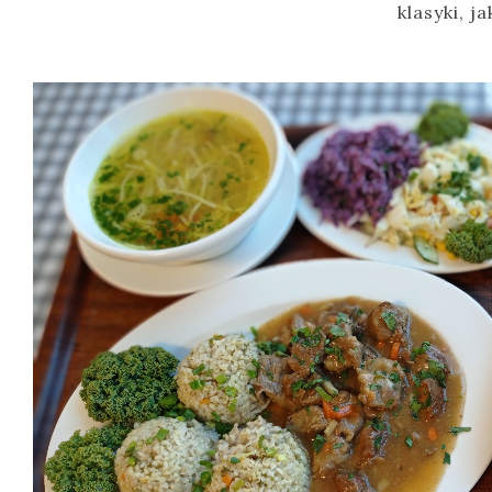
klasyki, j